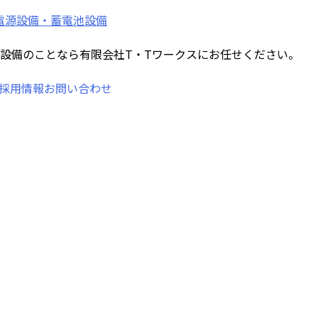
流電源設備・蓄電池設備
設備のことなら有限会社T・Tワークスにお任せください。
採用情報
お問い合わせ